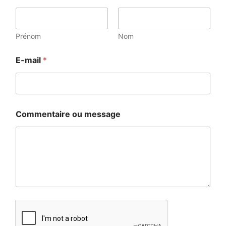
Prénom
Nom
E-mail
*
Commentaire ou message