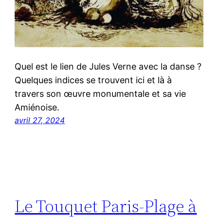
Quel est le lien de Jules Verne avec la danse ?
Quelques indices se trouvent ici et là à
travers son œuvre monumentale et sa vie
Amiénoise.
avril 27, 2024
Le Touquet Paris-Plage à