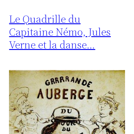
Le Quadrille du
Capitaine Némo, Jules
Verne et la danse…