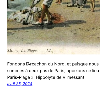
Fondons l’Arcachon du Nord, et puisque nous
sommes à deux pas de Paris, appelons ce lieu
Paris-Plage ». Hippolyte de Vilmessant
avril 26, 2024