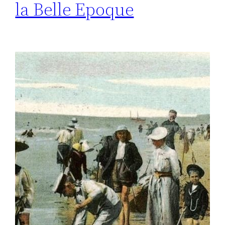
la Belle Epoque